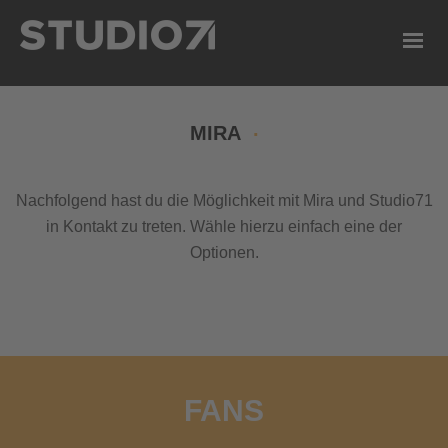
MIRA
Nachfolgend hast du die Möglichkeit mit Mira und Studio71
in Kontakt zu treten. Wähle hierzu einfach eine der
Optionen.
FANS