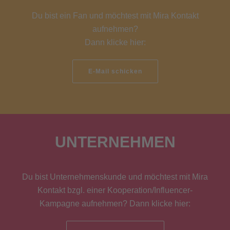
Du bist ein Fan und möchtest mit Mira Kontakt
aufnehmen?
Dann klicke hier:
E-Mail schicken
UNTERNEHMEN
Du bist Unternehmenskunde und möchtest mit Mira
Kontakt bzgl. einer Kooperation/Influencer-
Kampagne aufnehmen? Dann klicke hier: