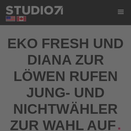
EKO FRESH UND
DIANA ZUR
LÖWEN RUFEN
JUNG- UND
NICHTWÄHLER
ZUR WAHL AUF