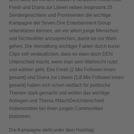
Fresh und Diana zur Löwen neben insgesamt 25
Sendergesichtern und Prominenten die wichtige
Kampagne der Seven.One Entertainment Group
unterstützen können, um vor allem junge Menschen
und Nichtwähler anzusprechen, damit sie zur Wahl
gehen. Die Vermittlung wichtiger Fakten durch kurze
Clips soll verdeutlichen, dass es eben doch DEN
Unterschied macht, wenn man sein Wahlrecht nutzt
und wählen geht. Eko Fresh (2 Mio Follower:innen
gesamt) und Diana zur Löwen (1,8 Mio Follower:innen
gesamt) haben sich schon vielfach für politische
Themen stark gemacht und wollen das wichtige
Anliegen und Thema #MachDenUnterschied
insbesondere bei ihren jungen Communities
platzieren.
Die Kampagne steht unter dem Hashtag