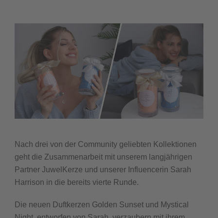
Nach drei von der Community geliebten Kollektionen
geht die Zusammenarbeit mit unserem langjährigen
Partner JuwelKerze und unserer Influencerin Sarah
Harrison in die bereits vierte Runde.
Die neuen Duftkerzen Golden Sunset und Mystical
Night, entworfen von Sarah, verzaubern mit ihrem