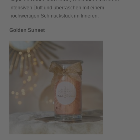
intensiven Duft und überraschen mit einem
hochwertigen Schmuckstück im Inneren.
Golden Sunset