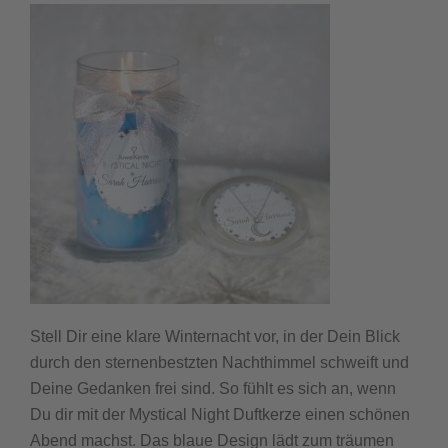
Stell Dir eine klare Winternacht vor, in der Dein Blick
durch den sternenbestzten Nachthimmel schweift und
Deine Gedanken frei sind. So fühlt es sich an, wenn
Du dir mit der Mystical Night Duftkerze einen schönen
Abend machst. Das blaue Design lädt zum träumen