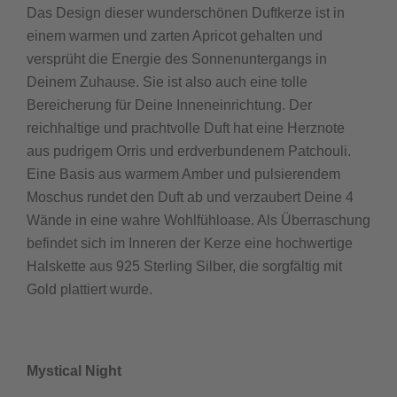
Das Design dieser wunderschönen Duftkerze ist in
einem warmen und zarten Apricot gehalten und
versprüht die Energie des Sonnenuntergangs in
Deinem Zuhause. Sie ist also auch eine tolle
Bereicherung für Deine Inneneinrichtung. Der
reichhaltige und prachtvolle Duft hat eine Herznote
aus pudrigem Orris und erdverbundenem Patchouli.
Eine Basis aus warmem Amber und pulsierendem
Moschus rundet den Duft ab und verzaubert Deine 4
Wände in eine wahre Wohlfühloase. Als Überraschung
befindet sich im Inneren der Kerze eine hochwertige
Halskette aus 925 Sterling Silber, die sorgfältig mit
Gold plattiert wurde.
Mystical Night