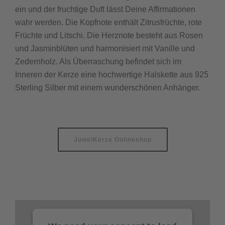
ein und der fruchtige Duft lässt Deine Affirmationen
wahr werden. Die Kopfnote enthält Zitrusfrüchte, rote
Früchte und Litschi. Die Herznote besteht aus Rosen
und Jasminblüten und harmonisiert mit Vanille und
Zedernholz. Als Überraschung befindet sich im
Inneren der Kerze eine hochwertige Halskette aus 925
Sterling Silber mit einem wunderschönen Anhänger.
JuwelKerze Onlineshop