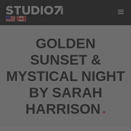
GOLDEN
SUNSET &
MYSTICAL NIGHT
BY SARAH
HARRISON