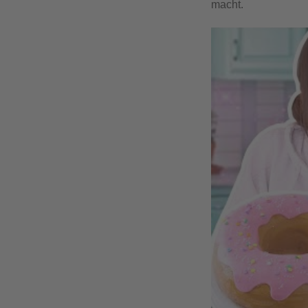
macht.