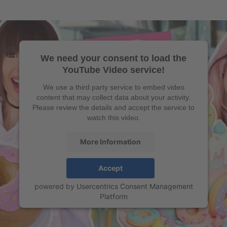
We need your consent to load the
YouTube Video service!
We use a third party service to embed video
content that may collect data about your activity.
Please review the details and accept the service to
watch this video.
More Information
Accept
powered by
Usercentrics Consent Management
Platform