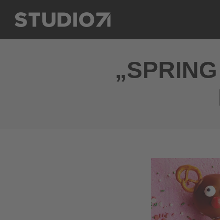
„SPRING 