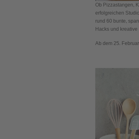
Ob Pizzastangen, 
erfolgreichen Stud
rund 60 bunte, span
Hacks und kreative 
Ab dem 25. Februar i