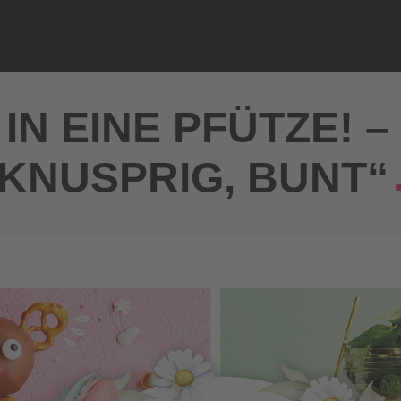
IN EINE PFÜTZE! –
KNUSPRIG, BUNT“