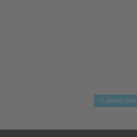
SHARE THIS